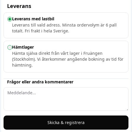
Leverans
Leverans med lastbil
Leverans till vald adress. Minsta ordervolym är 6 pall
totalt. Fri frakt i hela Sverige.
Hämtlager
Hämta själva direkt från vårt lager i Fruängen
(Stockholm). Vi återkommer angående bokning av tid för
hämtning.
Frågor eller andra kommentarer
Skicka & registrera