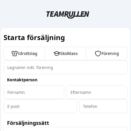
Starta försäljning
Idrottslag
Skolklass
Förening
Kontaktperson
Försäljningssätt