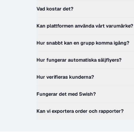
Vad kostar det?
Kan plattformen använda vårt varumärke?
Hur snabbt kan en grupp komma igång?
Hur fungerar automatiska säljflyers?
Hur verifieras kunderna?
Fungerar det med Swish?
Kan vi exportera order och rapporter?